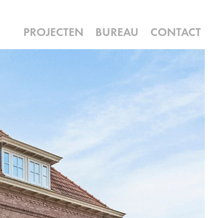
PROJECTEN
BUREAU
CONTACT