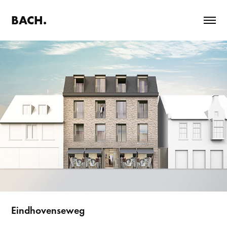
BACH.
Eindhovenseweg