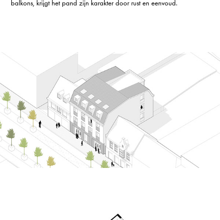
balkons, krijgt het pand zijn karakter door rust en eenvoud.