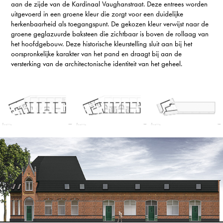
aan de zijde van de Kardinaal Vaughanstraat. Deze entrees worden
uitgevoerd in een groene kleur die zorgt voor een duidelijke
herkenbaarheid als toegangspunt. De gekozen kleur verwijst naar de
groene geglazuurde baksteen die zichtbaar is boven de rollaag van
het hoofdgebouw. Deze historische kleurstelling sluit aan bij het
oorspronkelijke karakter van het pand en draagt bij aan de
versterking van de architectonische identiteit van het geheel.