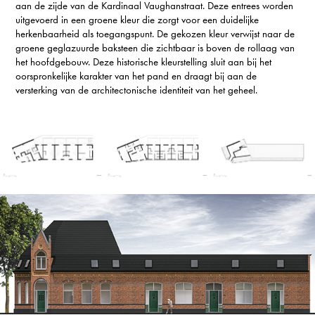
aan de zijde van de Kardinaal Vaughanstraat. Deze entrees worden
uitgevoerd in een groene kleur die zorgt voor een duidelijke
herkenbaarheid als toegangspunt. De gekozen kleur verwijst naar de
groene geglazuurde baksteen die zichtbaar is boven de rollaag van
het hoofdgebouw. Deze historische kleurstelling sluit aan bij het
oorspronkelijke karakter van het pand en draagt bij aan de
versterking van de architectonische identiteit van het geheel.