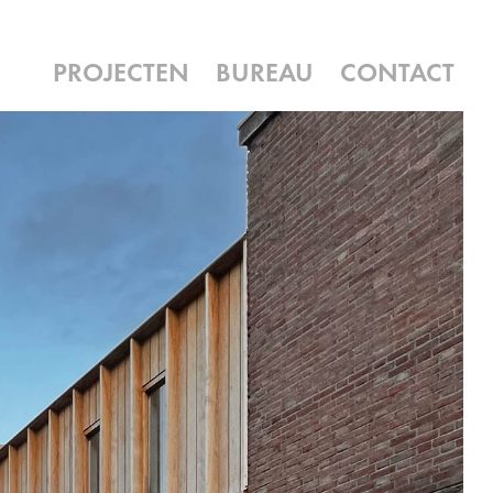
PROJECTEN
BUREAU
CONTACT