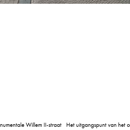
numentale Willem II-straat
Het uitgangspunt van het 