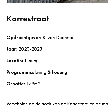
Karrestraat
Opdrachtgever:
R. van Doormaal
Jaar:
2020-2023
Locatie:
Tilburg
Programma:
Living & housing
Grootte:
179m2
Verscholen op de hoek van de Karrestraat en de mo