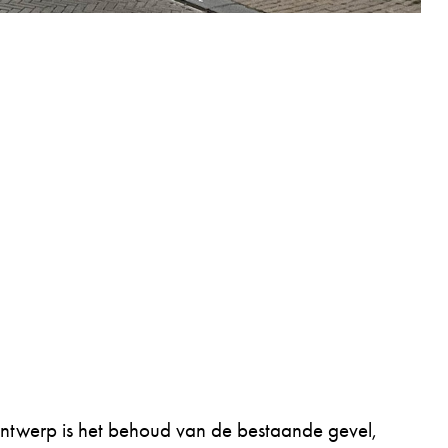
ontwerp is het behoud van de bestaande gevel,