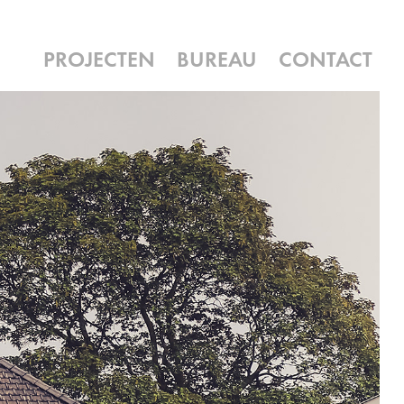
PROJECTEN
BUREAU
CONTACT